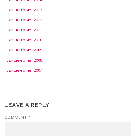
Годишен отчет 2013
Годишен отчет 2012
Годишен отчет 2011
Годишен отчет 2010
Годишен отчет 2009
Годишен отчет 2008
Годишен отчет 2007
LEAVE A REPLY
COMMENT
*