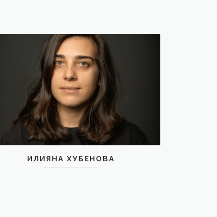
ИЛИЯНА ХУБЕНОВА