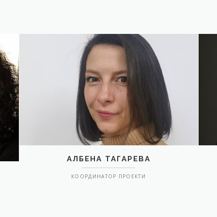
АЛБЕНА ТАГАРЕВА
КООРДИНАТОР ПРОЕКТИ