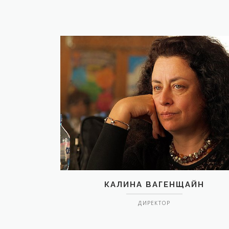
КАЛИНА ВАГЕНЩАЙН
ДИРЕКТОР