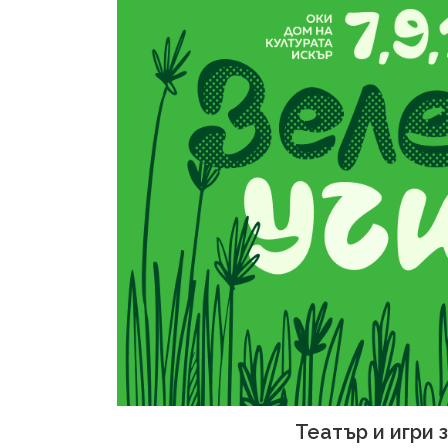
Театър и игри 