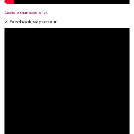
Свалете слайдовете тук.
2. Facebook маркетинг