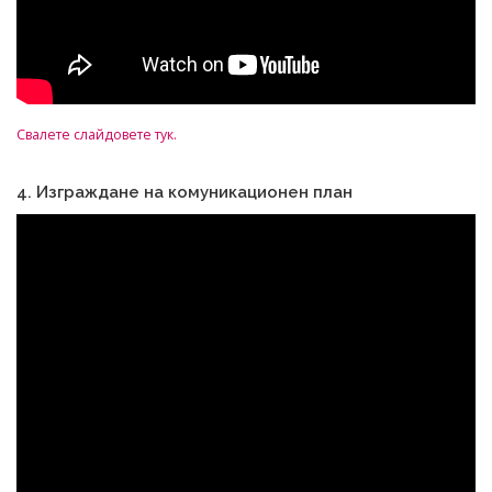
Свалете слайдовете тук.
4. Изграждане на комуникационен план