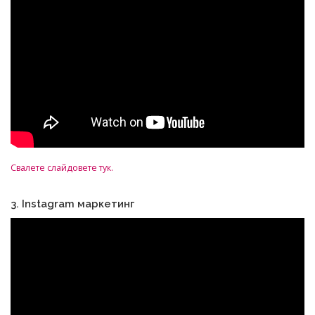
Свалете слайдовете тук.
3. Instagram маркетинг