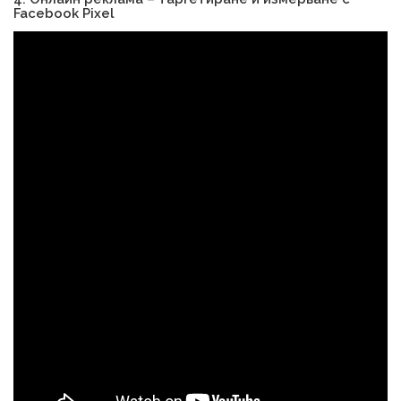
Facebook Pixel