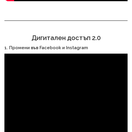
Дигитален достъп 2.0
1. Промени във Facebook и Instagram