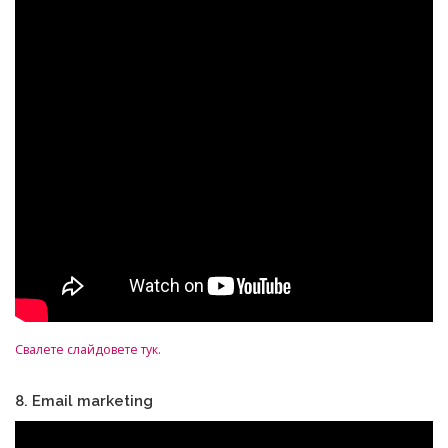
Свалете слайдовете тук.
8. Email marketing