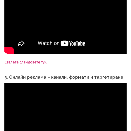
Свалете слайдовете тук.
3. Онлайн реклама – канали, формати и таргетиране