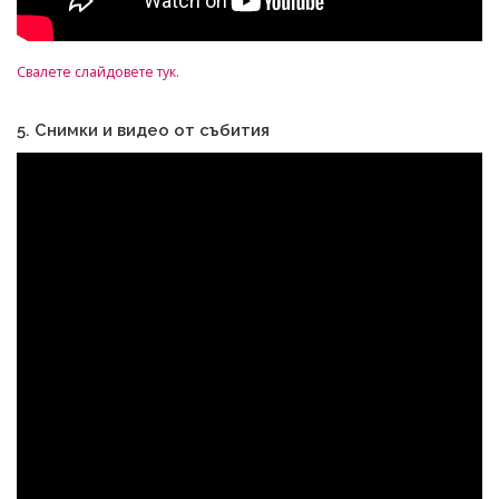
Свалете слайдовете тук.
5. Снимки и видео от събития