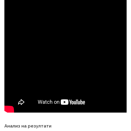
Анализ на резултати