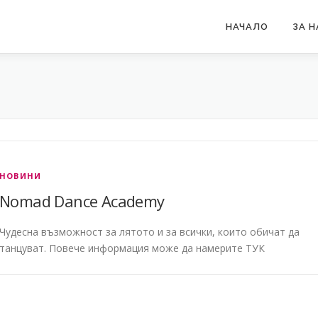
НАЧАЛО
ЗА Н
НОВИНИ
Nomad Dance Academy
Чудесна възможност за лятото и за всички, които обичат да
танцуват. Повече информация може да намерите ТУК