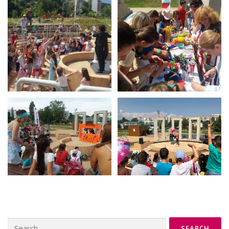
Search