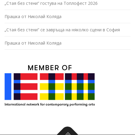
„Стая без стени“ гостува на Топлофест 2026
Прашка от Николай Коляда
„Стая без стени“ се завръща на няколко сцени в София
Прашка от Николай Коляда